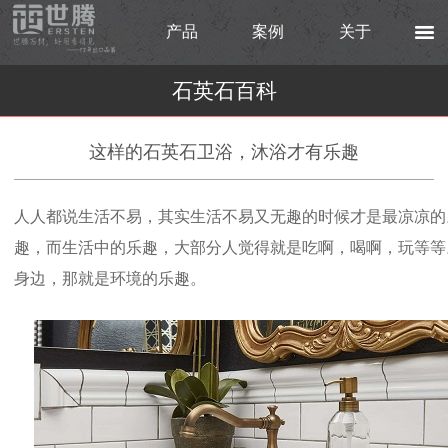
产品
案例
关于
石英石百科
这样的石英石卫浴，沐浴才有乐趣
人人都说生活不易，其实生活不易又无趣的时候才是最凉凉的
趣，而生活中的乐趣，大部分人觉得就是吃啊，喝啊，玩等等
身边，那就是环境的乐趣。