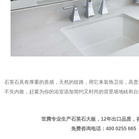
石英石具有厚重的质感，天然的纹路，用它来装饰卫浴，高贵
不失内敛，赶紧为你的浴室添加简约又时尚的背景墙地砖和台
世腾专业生产石英石大板，12年出口品质，
免费咨询电话：400 0255 665