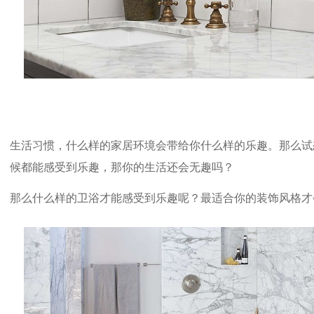
生活习惯，什么样的家居环境会带给你什么样的乐趣。那么试
候都能感受到乐趣，那你的生活还会无趣吗？
那么什么样的卫浴才能感受到乐趣呢？最适合你的装饰风格才