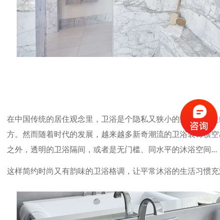
在中国传统的居住观念里，卫浴是个隐私又狭小的空间，就是
方。然而随着时代的发展，越来越多新奇潮流的卫浴装饰横空
之外，透明的卫浴隔间，或者是无门槛、同水平的沐浴空间
...
这样简约时尚又有韵味的卫浴格调，让平常沐浴的生活习惯充